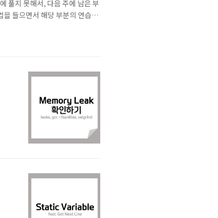
에 풀지 못해서, 다음 주에 남은 부
 수업을 들으면서 해당 부분의 연습문
 Operating System