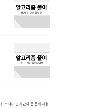
6
, 스터디 날에 같이 푼 문제 내용