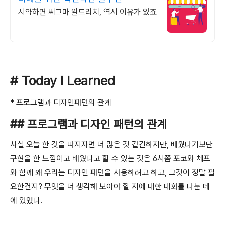
시약하면 씨그마 알드리치, 역시 이유가 있죠
# Today I Learned
* 프로그램과 디자인패턴의 관계
## 프로그램과 디자인 패턴의 관계
사실 오늘 한 것을 따지자면 더 많은 것 같긴하지만, 배웠다기보단
구현을 한 느낌이고 배웠다고 할 수 있는 것은 6시쯤 포코와 체프
와 함께 왜 우리는 디자인 패턴을 사용하려고 하고, 그것이 정말 필
요한건지? 무엇을 더 생각해 보아야 할 지에 대한 대화를 나눈 데
에 있었다.