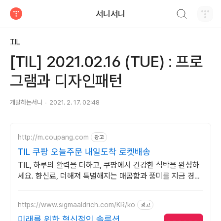
검색하기
서니서니
티스토리
TIL
[TIL] 2021.02.16 (TUE) : 프로
그램과 디자인패턴
개발하는서니
2021. 2. 17. 02:48
http://m.coupang.com
광고
TIL 쿠팡 오늘주문 내일도착 로켓배송
TIL, 하루의 활력을 더하고, 쿠팡에서 건강한 식탁을 완성하
세요. 향신료, 더해져 특별해지는 매콤함과 풍미를 지금 경험
하세요.
https://www.sigmaaldrich.com/KR/ko
광고
미래를 위한 혁신적인 솔루션