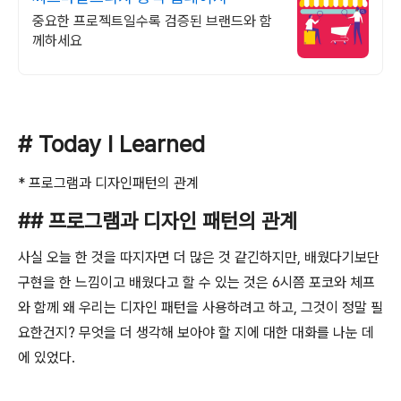
중요한 프로젝트일수록 검증된 브랜드와 함
께하세요
# Today I Learned
* 프로그램과 디자인패턴의 관계
## 프로그램과 디자인 패턴의 관계
사실 오늘 한 것을 따지자면 더 많은 것 같긴하지만, 배웠다기보단
구현을 한 느낌이고 배웠다고 할 수 있는 것은 6시쯤 포코와 체프
와 함께 왜 우리는 디자인 패턴을 사용하려고 하고, 그것이 정말 필
요한건지? 무엇을 더 생각해 보아야 할 지에 대한 대화를 나눈 데
에 있었다.